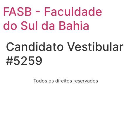
FASB - Faculdade
do Sul da Bahia
Candidato Vestibular
#5259
Todos os direitos reservados