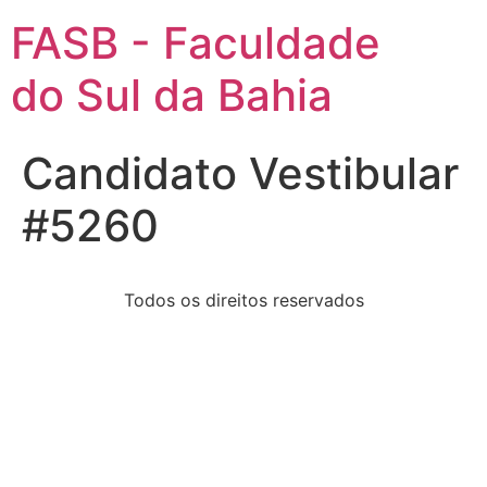
FASB - Faculdade
do Sul da Bahia
Candidato Vestibular
#5260
Todos os direitos reservados