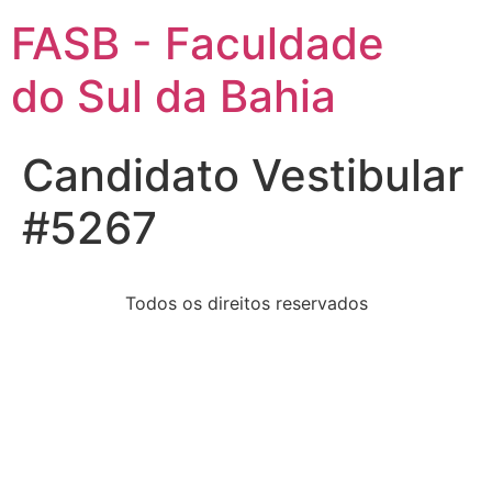
FASB - Faculdade
do Sul da Bahia
Candidato Vestibular
#5267
Todos os direitos reservados