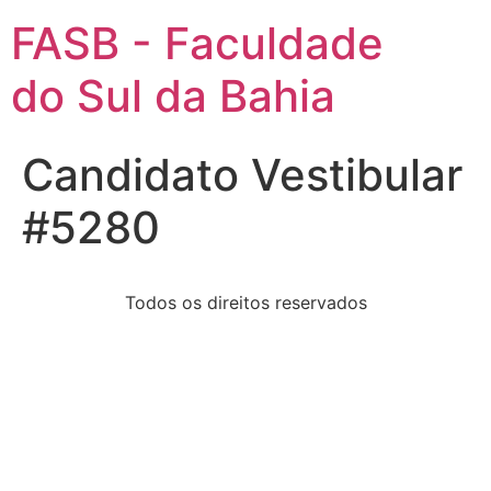
FASB - Faculdade
do Sul da Bahia
Candidato Vestibular
#5280
Todos os direitos reservados