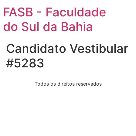
FASB - Faculdade
do Sul da Bahia
Candidato Vestibular
#5283
Todos os direitos reservados