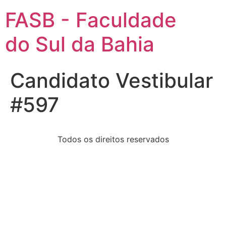
FASB - Faculdade
do Sul da Bahia
Candidato Vestibular
#597
Todos os direitos reservados