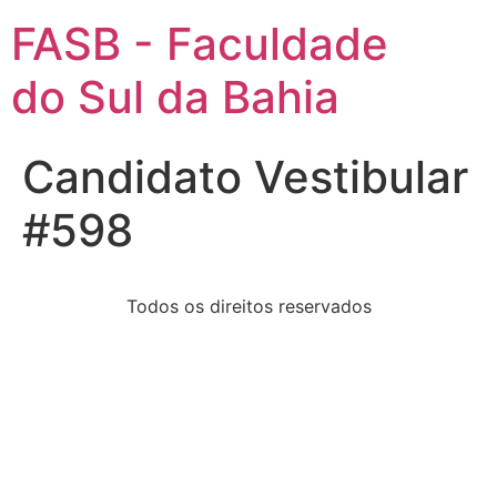
FASB - Faculdade
do Sul da Bahia
Candidato Vestibular
#598
Todos os direitos reservados