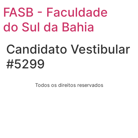
FASB - Faculdade
do Sul da Bahia
Candidato Vestibular
#5299
Todos os direitos reservados