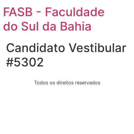
FASB - Faculdade
do Sul da Bahia
Candidato Vestibular
#5302
Todos os direitos reservados