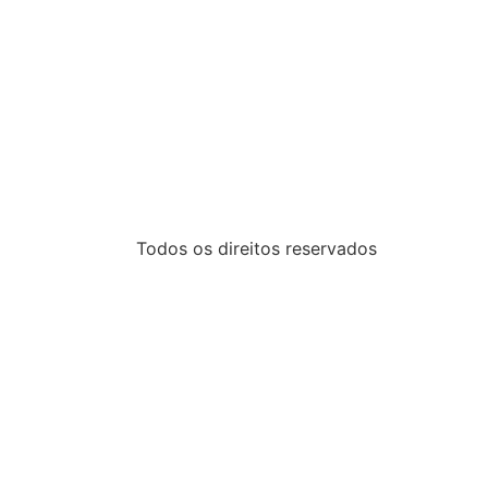
Todos os direitos reservados