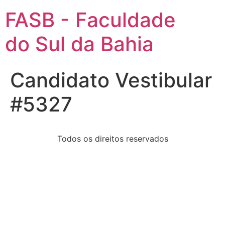
FASB - Faculdade
do Sul da Bahia
Candidato Vestibular
#5327
Todos os direitos reservados