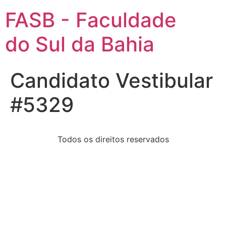
FASB - Faculdade
do Sul da Bahia
Candidato Vestibular
#5329
Todos os direitos reservados