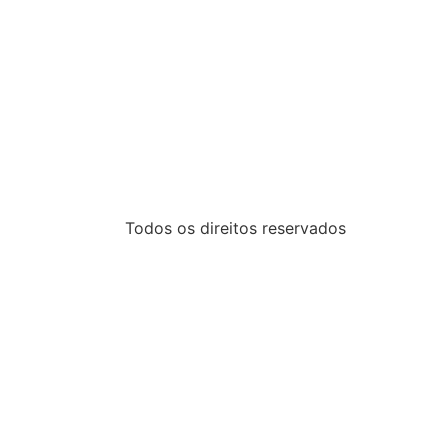
Todos os direitos reservados