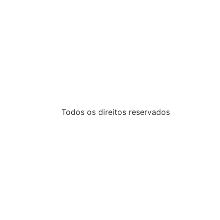
Todos os direitos reservados