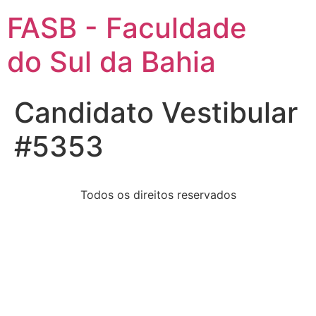
FASB - Faculdade
do Sul da Bahia
Candidato Vestibular
#5353
Todos os direitos reservados