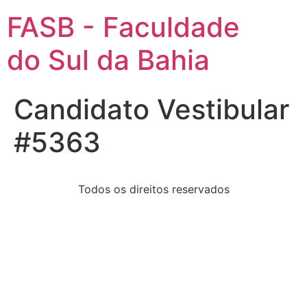
FASB - Faculdade
do Sul da Bahia
Candidato Vestibular
#5363
Todos os direitos reservados