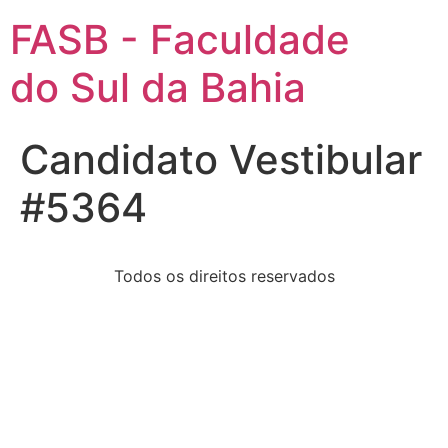
FASB - Faculdade
do Sul da Bahia
Candidato Vestibular
#5364
Todos os direitos reservados