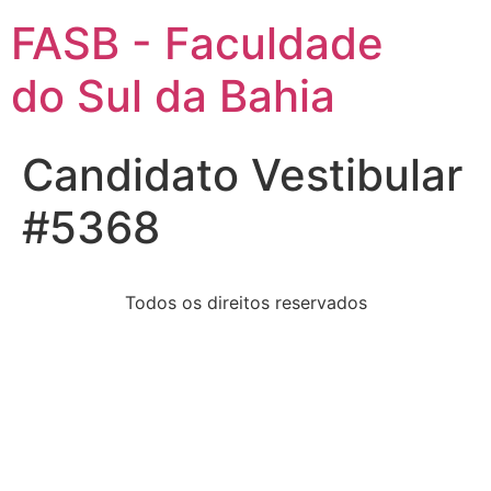
FASB - Faculdade
do Sul da Bahia
Candidato Vestibular
#5368
Todos os direitos reservados