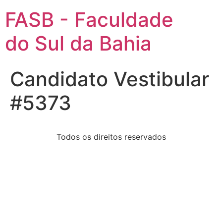
FASB - Faculdade
do Sul da Bahia
Candidato Vestibular
#5373
Todos os direitos reservados