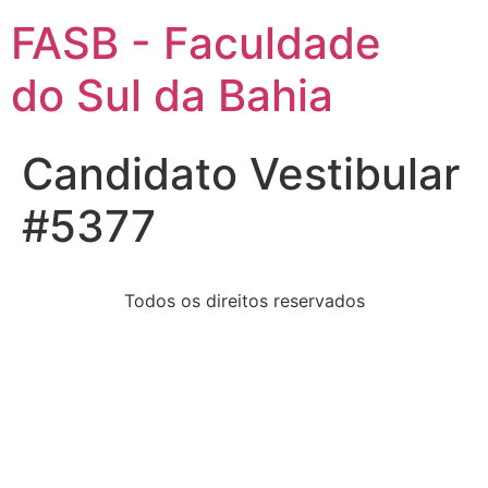
FASB - Faculdade
do Sul da Bahia
Candidato Vestibular
#5377
Todos os direitos reservados