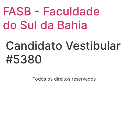
FASB - Faculdade
do Sul da Bahia
Candidato Vestibular
#5380
Todos os direitos reservados