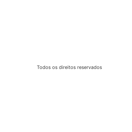
Todos os direitos reservados