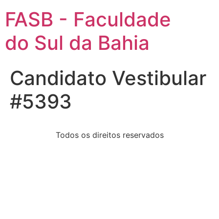
FASB - Faculdade
do Sul da Bahia
Candidato Vestibular
#5393
Todos os direitos reservados