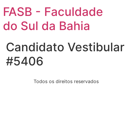
FASB - Faculdade
do Sul da Bahia
Candidato Vestibular
#5406
Todos os direitos reservados