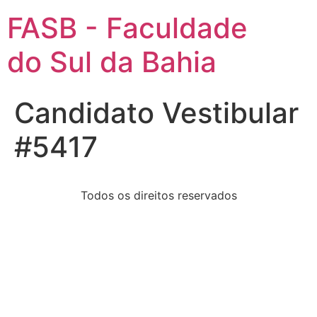
FASB - Faculdade
do Sul da Bahia
Candidato Vestibular
#5417
Todos os direitos reservados