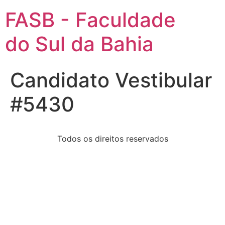
FASB - Faculdade
do Sul da Bahia
Candidato Vestibular
#5430
Todos os direitos reservados