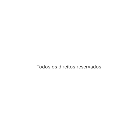
Todos os direitos reservados