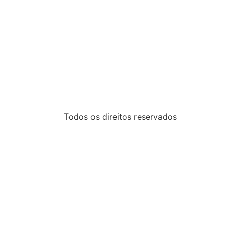
Todos os direitos reservados