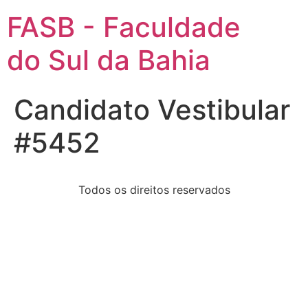
FASB - Faculdade
do Sul da Bahia
Candidato Vestibular
#5452
Todos os direitos reservados