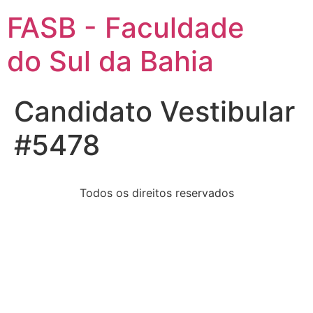
FASB - Faculdade
do Sul da Bahia
Candidato Vestibular
#5478
Todos os direitos reservados