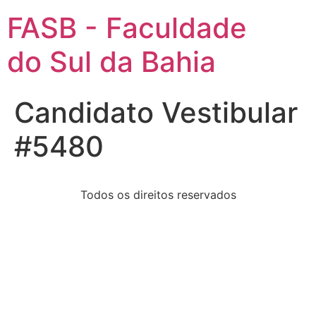
FASB - Faculdade
do Sul da Bahia
Candidato Vestibular
#5480
Todos os direitos reservados