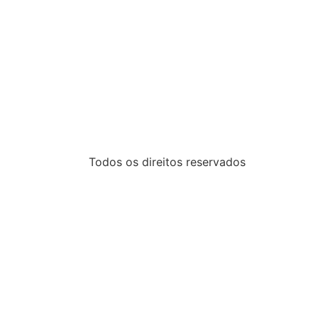
Todos os direitos reservados