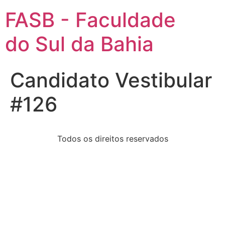
FASB - Faculdade
do Sul da Bahia
Candidato Vestibular
#126
Todos os direitos reservados