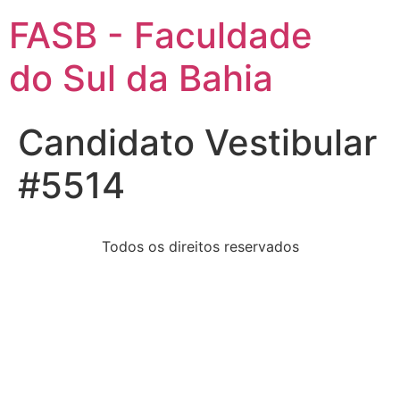
FASB - Faculdade
do Sul da Bahia
Candidato Vestibular
#5514
Todos os direitos reservados