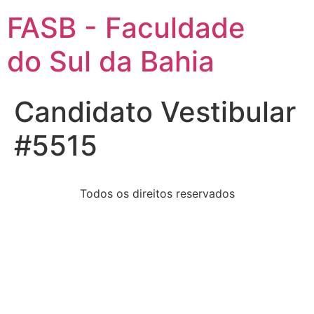
FASB - Faculdade
do Sul da Bahia
Candidato Vestibular
#5515
Todos os direitos reservados