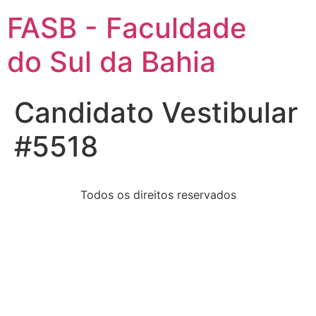
FASB - Faculdade
do Sul da Bahia
Candidato Vestibular
#5518
Todos os direitos reservados