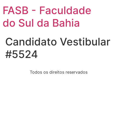
FASB - Faculdade
do Sul da Bahia
Candidato Vestibular
#5524
Todos os direitos reservados