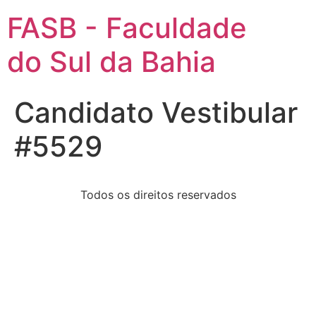
FASB - Faculdade
do Sul da Bahia
Candidato Vestibular
#5529
Todos os direitos reservados