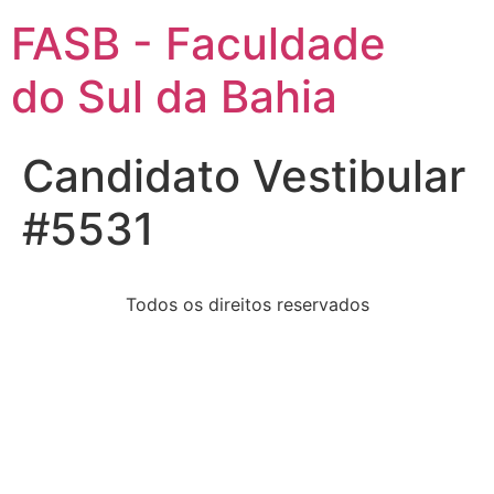
FASB - Faculdade
do Sul da Bahia
Candidato Vestibular
#5531
Todos os direitos reservados