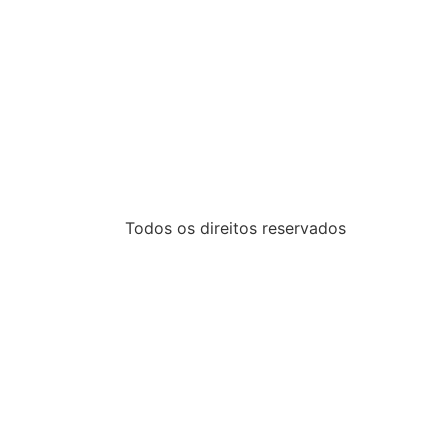
Todos os direitos reservados