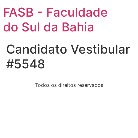
FASB - Faculdade
do Sul da Bahia
Candidato Vestibular
#5548
Todos os direitos reservados