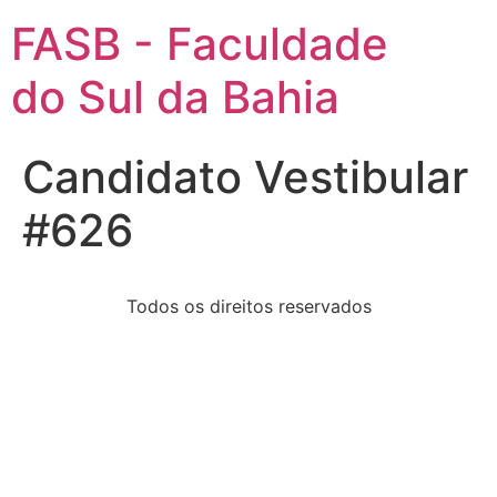
FASB - Faculdade
do Sul da Bahia
Candidato Vestibular
#626
Todos os direitos reservados