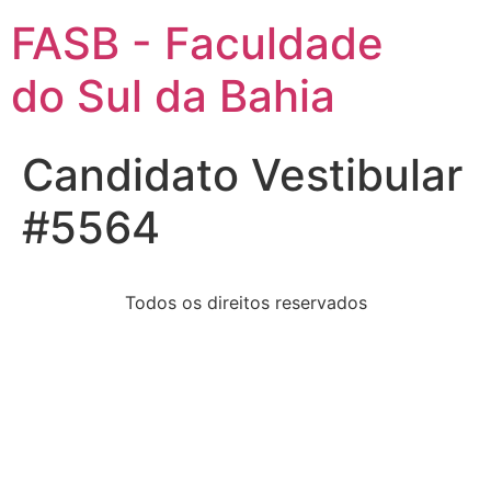
FASB - Faculdade
do Sul da Bahia
Candidato Vestibular
#5564
Todos os direitos reservados