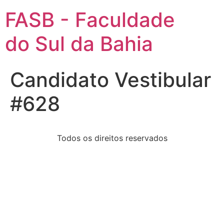
FASB - Faculdade
do Sul da Bahia
Candidato Vestibular
#628
Todos os direitos reservados