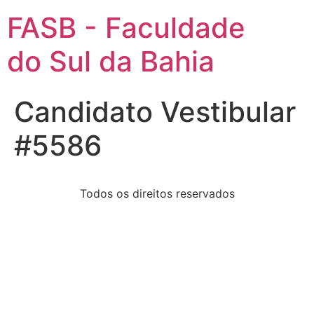
FASB - Faculdade
do Sul da Bahia
Candidato Vestibular
#5586
Todos os direitos reservados