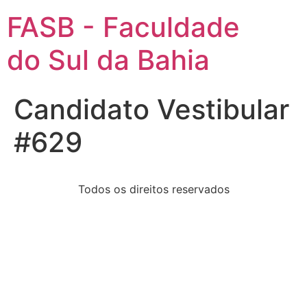
FASB - Faculdade
do Sul da Bahia
Candidato Vestibular
#629
Todos os direitos reservados