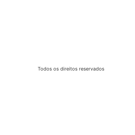
Todos os direitos reservados