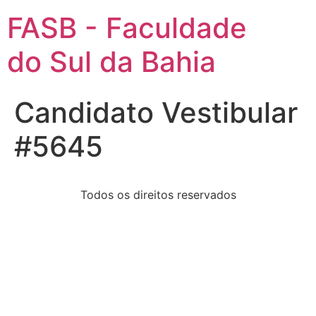
FASB - Faculdade
do Sul da Bahia
Candidato Vestibular
#5645
Todos os direitos reservados