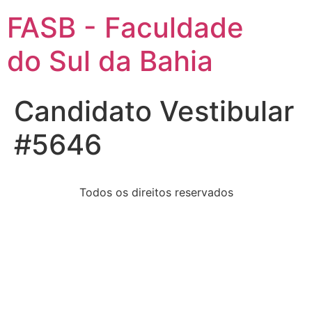
FASB - Faculdade
do Sul da Bahia
Candidato Vestibular
#5646
Todos os direitos reservados