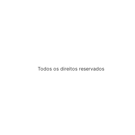
Todos os direitos reservados